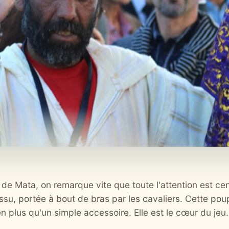
 de Mata, on remarque vite que toute l'attention est cen
issu, portée à bout de bras par les cavaliers. Cette po
en plus qu'un simple accessoire. Elle est le cœur du jeu.