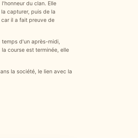
 l'honneur du clan. Elle
 la capturer, puis de la
car il a fait preuve de
le temps d'un après-midi,
 la course est terminée, elle
ns la société, le lien avec la